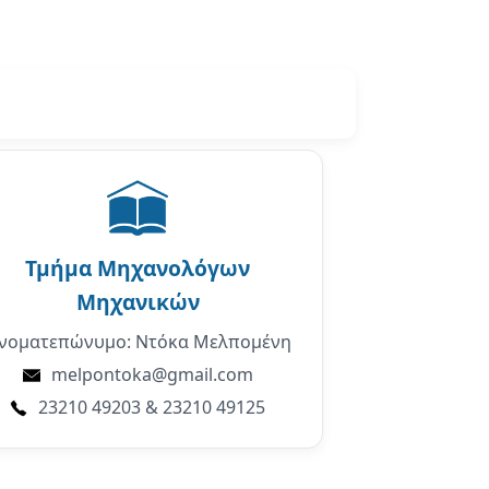
Τμήμα
Μηχανολόγων
Μηχανικών
νοματεπώνυμο: Ντόκα Μελπομένη
melpontoka@gmail.com
23210 49203 & 23210 49125