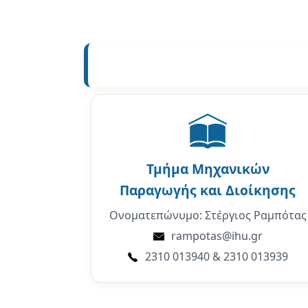
Τμήμα
Μηχανικών
Παραγωγής και Διοίκησης
Ονοματεπώνυμο: Στέργιος Ραμπότας
rampotas@ihu.gr
2310 013940 & 2310 013939