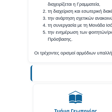
διαχειρίζεται η Γραμματεία,
τη διαχείριση και εσωτερική δι
την ανάρτηση σχετικών ανακοιν
τη συνεργασία με τη Μονάδα Ισ
την ενημέρωση των φοιτητών/ριώ
Πρόσβασης.
Οι τρέχοντες ορισμοί αρμόδιων υπαλλή
Τμήμα Γεωπονίας