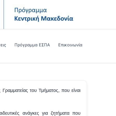
εις
Πρόγραμμα ΕΣΠΑ
Επικοινωνία
 Γραμματείας του Τμήματος, που είναι
ιδευτικές ανάγκες για ζητήματα που