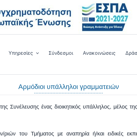
Υπηρεσίες
Σύνδεσμοι
Ανακοινώσεις
Δράσ
Αρμόδιοι υπάλληλοι γραμματειών
ης Συνέλευσης ένας διοικητικός υπάλληλος, μέλος της
/ριών του Τμήματος με αναπηρία ή/και ειδικές εκπα