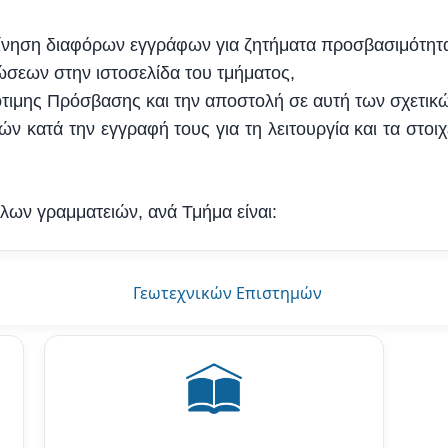
ακίνηση διαφόρων εγγράφων για ζητήματα προσβασιμότητ
ώσεων στην ιστοσελίδα του τμήματος,
ότιμης Πρόσβασης και την αποστολή σε αυτή των σχετικ
ν κατά την εγγραφή τους για τη λειτουργία και τα στοι
λων γραμματειών, ανά Τμήμα είναι:
Γεωτεχνικών Επιστημών