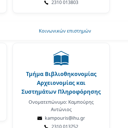
2310 013803
Κοινωνικών επιστημών
Τμήμα
Βιβλιοθηκονομίας
Αρχειονομίας και
Συστημάτων Πληροφόρησης
Ονοματεπώνυμο: Καμπούρης
Αντώνιος
kampouris@ihu.gr
2310 013752