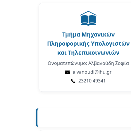
Τμήμα
Μηχανικών
Πληροφορικής Υπολογιστών
και Τηλεπικοινωνιών
Ονοματεπώνυμο: Αλβανούδη Σοφία
alvanoudi@ihu.gr
23210 49341