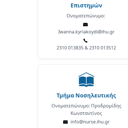
Επιστημών
Ονοματεπώνυμο:
Iwanna.kyriakoydi@ihu.gr
2310 013835 & 2310 013512
Τμήμα
Νοσηλευτικής
Ονοματεπώνυμο: Προδρομίδης
Κωνσταντίνος
info@nurse.ihu.gr