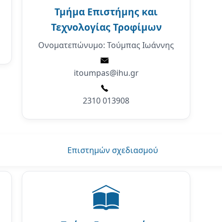
Τμήμα Επιστήμης και
Τεχνολογίας Τροφίμων
Ονοματεπώνυμο: Τούμπας Ιωάννης
itoumpas@ihu.gr
2310 013908
Επιστημών σχεδιασμού