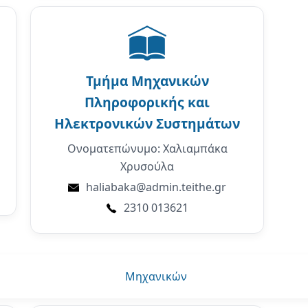
Τμήμα
Μηχανικών
Πληροφορικής και
Ηλεκτρονικών Συστημάτων
Ονοματεπώνυμο: Χαλιαμπάκα
Χρυσούλα
haliabaka@admin.teithe.gr
2310 013621
Μηχανικών