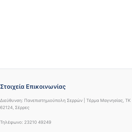
Στοιχεία Επικοινωνίας
Διεύθυνση: Πανεπιστημιούπολη Σερρών | Τέρμα Μαγνησίας, ΤΚ
62124, Σέρρες
Τηλέφωνο: 23210 49249