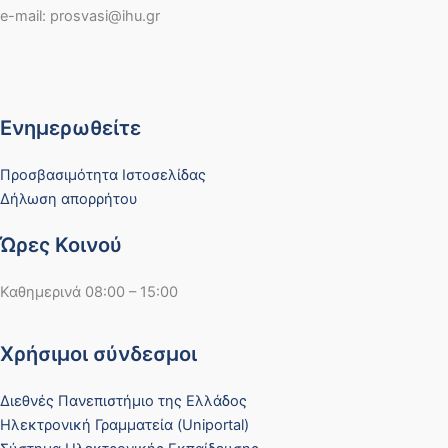
e-mail: prosvasi@ihu.gr
Ενημερωθείτε
Προσβασιμότητα Ιστοσελίδας
Δήλωση απορρήτου
Ώρες Κοινού
Καθημερινά 08:00 – 15:00
Χρήσιμοι σύνδεσμοι
Διεθνές Πανεπιστήμιο της Ελλάδος
Ηλεκτρονική Γραμματεία (Uniportal)