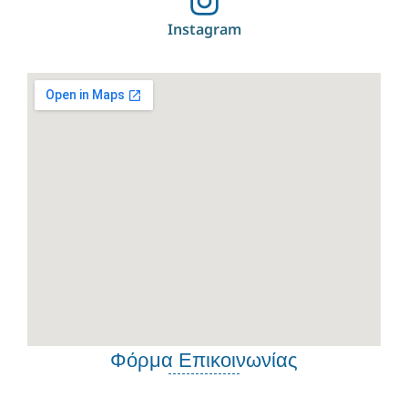
Instagram
Φόρμα Επικοινωνίας