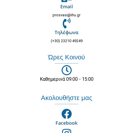
Email
prosvasi@ihu.gr
Τηλέφωνα
(+30) 23210 49249
Ώρες Κοινού
Καθημερινά 09:00 - 15:00
Ακολουθήστε μας
Facebook